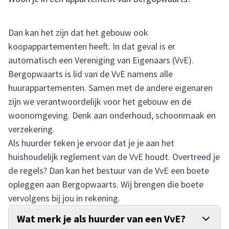
Dan kan het zijn dat het gebouw ook
koopappartementen heeft. In dat geval is er
automatisch een Vereniging van Eigenaars (VvE).
Bergopwaarts is lid van de VvE namens alle
huurappartementen. Samen met de andere eigenaren
zijn we verantwoordelijk voor het gebouw en de
woonomgeving. Denk aan onderhoud, schoonmaak en
verzekering.
Als huurder teken je ervoor dat je je aan het
huishoudelijk reglement van de VvE houdt. Overtreed je
de regels? Dan kan het bestuur van de VvE een boete
opleggen aan Bergopwaarts. Wij brengen die boete
vervolgens bij jou in rekening.
Wat merk je als huurder van een VvE?