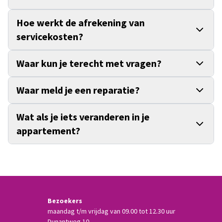
Hoe werkt de afrekening van
servicekosten?
Waar kun je terecht met vragen?
Waar meld je een reparatie?
Wat als je iets veranderen in je
appartement?
Bezoekers
maandag t/m vrijdag van 09.00 tot 12.30 uur
Dunantweg 10