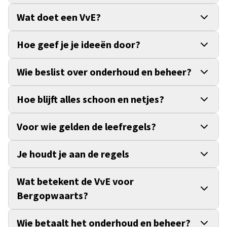
Wat doet een VvE?
Hoe geef je je ideeën door?
Wie beslist over onderhoud en beheer?
Hoe blijft alles schoon en netjes?
Voor wie gelden de leefregels?
Je houdt je aan de regels
Wat betekent de VvE voor
Bergopwaarts?
Wie betaalt het onderhoud en beheer?