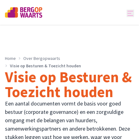
Home
Over Bergopwaarts
Visie op Besturen & Toezicht houden
Visie op Besturen &
Toezicht houden
Een aantal documenten vormt de basis voor goed
bestuur (corporate governance) en een zorgvuldige
omgang met de belangen van huurders,
samenwerkingspartners en andere betrokkenen. Deze
stukken leggen vast hoe we werken, waar we voor