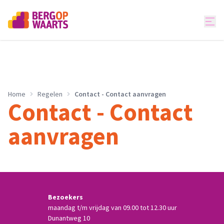
Home
Regelen
Contact - Contact aanvragen
Contact - Contact
aanvragen
Bezoekers
maandag t/m vrijdag van 09.00 tot 12.30 uur
Dunantweg 10