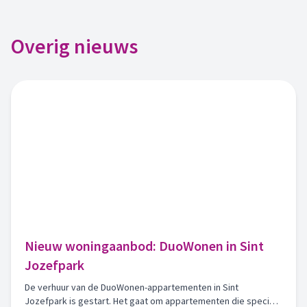
Overig nieuws
Nieuw woningaanbod: DuoWonen in Sint
Jozefpark
De verhuur van de DuoWonen-appartementen in Sint
Jozefpark is gestart. Het gaat om appartementen die speciaal