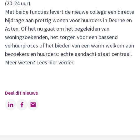
(20-24 uur).
Met beide functies levert de nieuwe collega een directe
bijdrage aan prettig wonen voor huurders in Deurne en
Asten. Of het nu gaat om het begeleiden van
woningzoekenden, het zorgen voor een passend
verhuurproces of het bieden van een warm welkom aan
bezoekers en huurders: echte aandacht staat centraal.
Meer weten?
Lees hier verder
.
Deel dit nieuws
LinkedIn
Facebook
Email