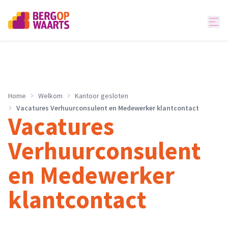
Home
Welkom
Kantoor gesloten
Vacatures Verhuurconsulent en Medewerker klantcontact
Vacatures
Verhuurconsulent
en Medewerker
klantcontact