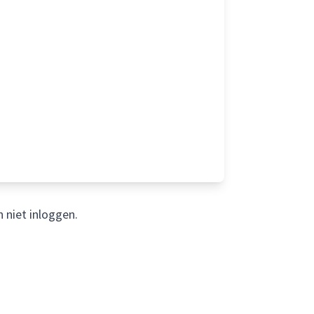
 niet inloggen.