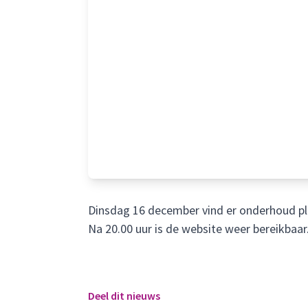
Dinsdag 16 december vind er onderhoud pla
Na 20.00 uur is de website weer bereikbaar
Deel dit nieuws