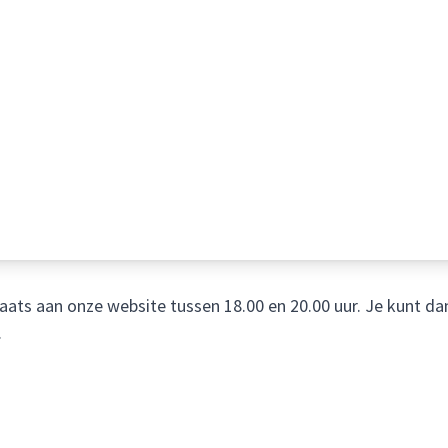
ats aan onze website tussen 18.00 en 20.00 uur. Je kunt dan
.