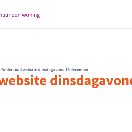
 huur een woning
Onderhoud website dinsdagavond 16 december
website dinsdagavon