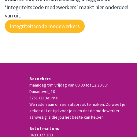
‘Integriteitscode medewerkers’ maakt hier onderdeel
van uit.
Integriteitscode medewerkers
Bezoekers
maandag t/m vrijdag van 09.00 tot 12.30 uur
Dunantweg 10
5751 CB Deurne
We raden aan om een afspraak te maken. Zo weet je
zeker dat er tijd voor je is en dat de medewerker
aanwezig is die jou het beste kan helpen.
Bel of mail ons
0493 327 300