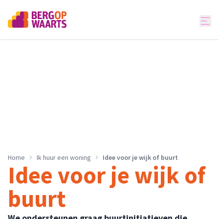
Home
Ik huur een woning
Idee voor je wijk of buurt
Idee voor je wijk of
buurt
We ondersteunen graag buurtinitiatieven die