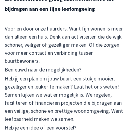
bijdragen aan een fijne leefomgeving
Voor en door onze huurders. Want fijn wonen is meer
dan alleen een huis. Denk aan activiteiten die de wijk
schoner, veiliger of gezelliger maken. Of die zorgen
voor meer contact en verbinding tussen
buurtbewoners.
Benieuwd naar de mogelijkheden?
Heb jij een plan om jouw buurt een stukje mooier,
gezelliger en leuker te maken? Laat het ons weten!
Samen kijken we wat er mogelijk is. We regelen,
faciliteren of financieren projecten die bijdragen aan
een veilige, schone en prettige woonomgeving. Want
leefbaarheid maken we samen.
Heb je een idee of een voorstel?