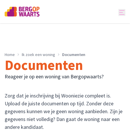
Home
Ik zoek een woning
Documenten
Documenten
Reageer je op een woning van Bergopwaarts?
Zorg dat je inschrijving bij Wooniezie compleet is.
Upload de juiste documenten op tijd. Zonder deze
gegevens kunnen we je geen woning aanbieden. Zijn je
gegevens niet volledig? Dan gaat de woning naar een
andere kandidaat.