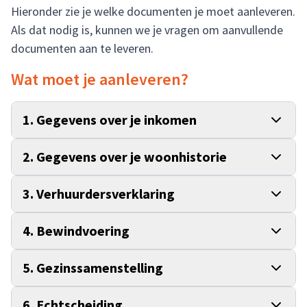
Hieronder zie je welke documenten je moet aanleveren.
Als dat nodig is, kunnen we je vragen om aanvullende
documenten aan te leveren.
Wat moet je aanleveren?
1. Gegevens over je inkomen
2. Gegevens over je woonhistorie
3. Verhuurdersverklaring
4. Bewindvoering
5. Gezinssamenstelling
6. Echtscheiding