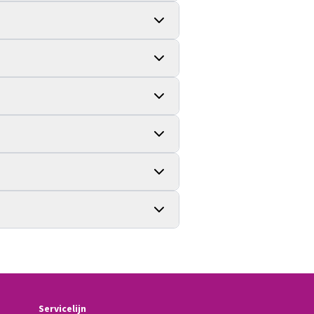
Servicelijn