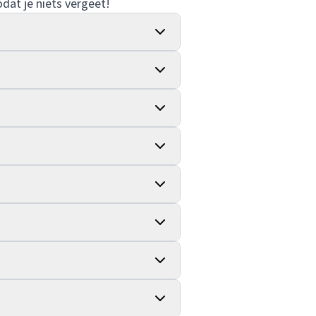
odat je niets vergeet!