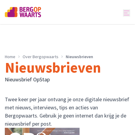
Home
Over Bergopwaarts
Nieuwsbrieven
Nieuwsbrieven
Nieuwsbrief OpStap
Twee keer per jaar ontvang je onze digitale nieuwsbrief
met nieuws, interviews, tips en acties van
Bergopwaarts. Gebruik je geen internet dan krijg je de
nieuwsbrief per post.