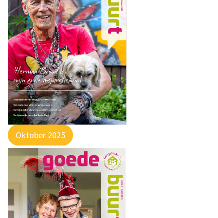
Oktober 2025