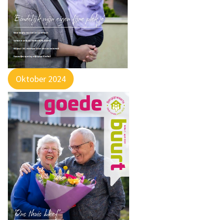
Oktober 2024