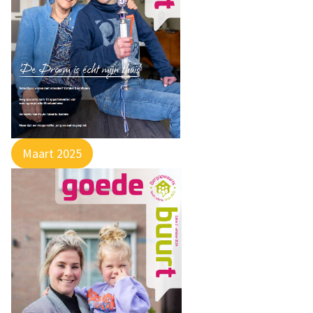
Maart 2025