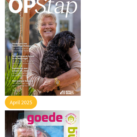
April 2025