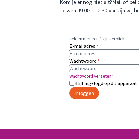
Kom je er nog niet uit?Mail of bel 
Tussen 09.00 – 12.30 uur zijn wij 
Velden met een * zijn verplicht
E-mailadres
*
Wachtwoord
*
Wachtwoord vergeten?
Blijf ingelogd op dit apparaat
Inloggen