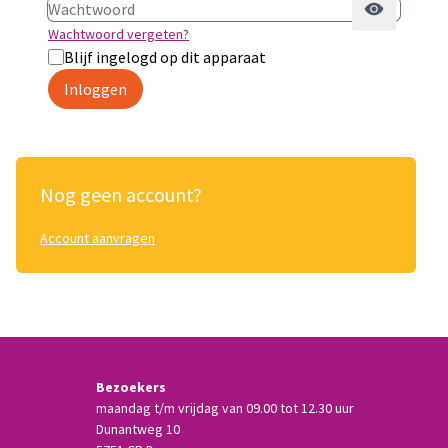
Wachtwoord vergeten?
Blijf ingelogd op dit apparaat
Inloggen
Nog geen account?
Account aanvragen
Bezoekers
maandag t/m vrijdag van 09.00 tot 12.30 uur
Dunantweg 10