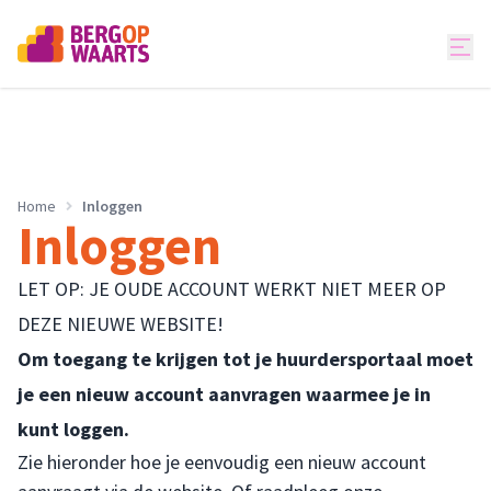
Home
Inloggen
Inloggen
LET OP: JE OUDE ACCOUNT WERKT NIET MEER OP
DEZE NIEUWE WEBSITE!
Om toegang te krijgen tot je huurdersportaal moet
je een nieuw account aanvragen waarmee je in
kunt loggen.
Zie hieronder hoe je eenvoudig een nieuw account