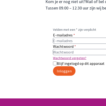
Kom je er nog niet uit?Mail of bel 
Tussen 09.00 – 12.30 uur zijn wij 
Velden met een * zijn verplicht
E-mailadres
*
Wachtwoord
*
Wachtwoord vergeten?
Blijf ingelogd op dit apparaat
Inloggen